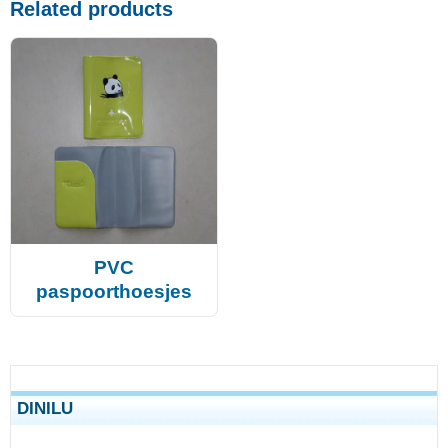
Related products
PVC
paspoorthoesjes
DINILU