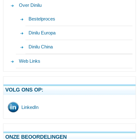
Over Dinilu
Bestelproces
Dinilu Europa
Dinilu China
Web Links
VOLG ONS OP:
LinkedIn
ONZE BEOORDELINGEN