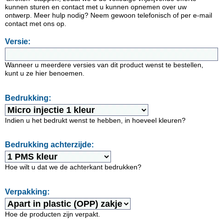
kunnen sturen en contact met u kunnen opnemen over uw
ontwerp. Meer hulp nodig? Neem gewoon telefonisch of per e-mail
contact met ons op.
Versie:
Wanneer u meerdere versies van dit product wenst te bestellen,
kunt u ze hier benoemen.
Bedrukking:
Indien u het bedrukt wenst te hebben, in hoeveel kleuren?
Bedrukking achterzijde:
Hoe wilt u dat we de achterkant bedrukken?
Verpakking:
Hoe de producten zijn verpakt.