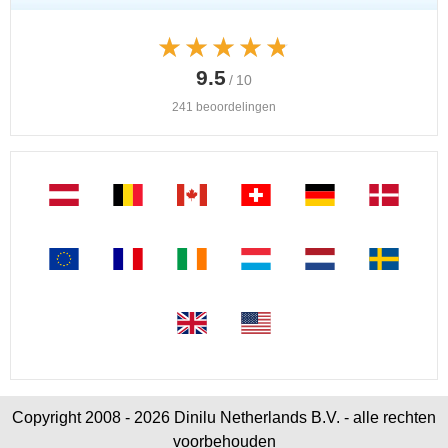
★★★★★
★★★★★
9.5
/ 10
241 beoordelingen
Copyright 2008 - 2026 Dinilu Netherlands B.V. - alle rechten
voorbehouden