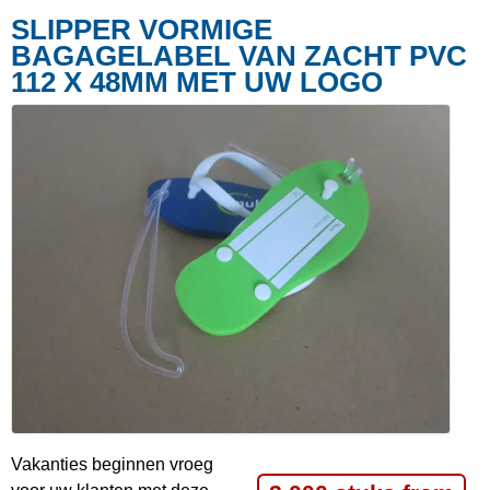
SLIPPER VORMIGE
BAGAGELABEL VAN ZACHT PVC
112 X 48MM MET UW LOGO
Vakanties beginnen vroeg