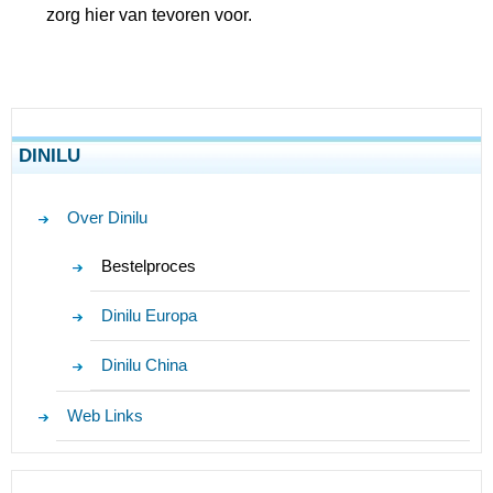
zorg hier van tevoren voor.
DINILU
Over Dinilu
Bestelproces
Dinilu Europa
Dinilu China
Web Links