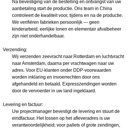
Na bevestiging van de bestelling en ontvangst van uw
aanbetaling start de productie. Ons team in China
controleert de kwaliteit voor, tijdens en na de productie.
We verifiëren fabrieken persoonlijk — geen
kinderarbeid, eerlijke lonen en elementair afvalbeheer
zijn niet onderhandelbaar.
Verzending:
Wij verzenden zeevracht naar Rotterdam en luchtvracht
naar Amsterdam, daarna per vrachtwagen naar uw
adres. Voor EU-klanten onder DDP-voorwaarden
worden inklaring en invoerrechten door ons
afgehandeld en betaald. Expresszendingen worden
door de vervoerder in uw land ingeklaard.
Levering en factuur:
Uw projectmanager bevestigt de levering en stuurt de
eindfactuur. Het lossen op het afleveradres is uw
verantwoordelijkheid; voor pallets of grote zendingen,