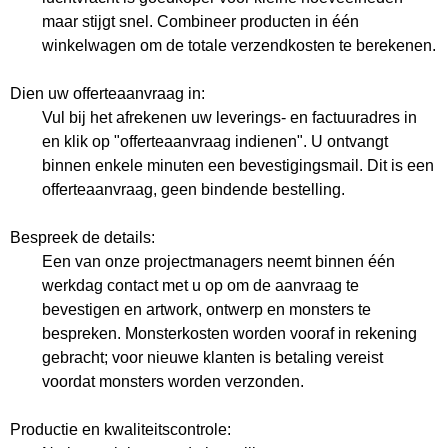
maar stijgt snel. Combineer producten in één
winkelwagen om de totale verzendkosten te berekenen.
Dien uw offerteaanvraag in:
Vul bij het afrekenen uw leverings- en factuuradres in
en klik op "offerteaanvraag indienen". U ontvangt
binnen enkele minuten een bevestigingsmail. Dit is een
offerteaanvraag, geen bindende bestelling.
Bespreek de details:
Een van onze projectmanagers neemt binnen één
werkdag contact met u op om de aanvraag te
bevestigen en artwork, ontwerp en monsters te
bespreken. Monsterkosten worden vooraf in rekening
gebracht; voor nieuwe klanten is betaling vereist
voordat monsters worden verzonden.
Productie en kwaliteitscontrole: