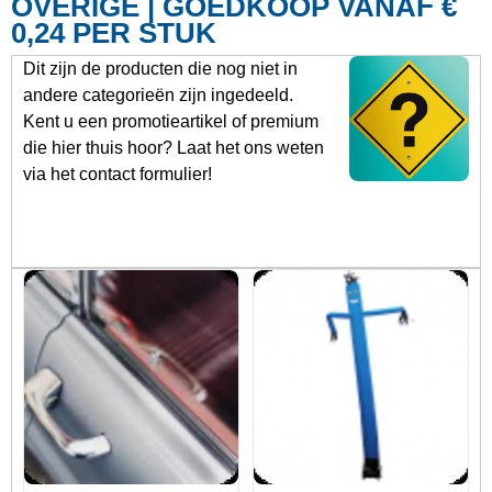
OVERIGE | GOEDKOOP VANAF €
0,24 PER STUK
Dit zijn de producten die nog niet in
andere categorieën zijn ingedeeld.
Kent u een promotieartikel of premium
die hier thuis hoor? Laat het ons weten
via het contact formulier!