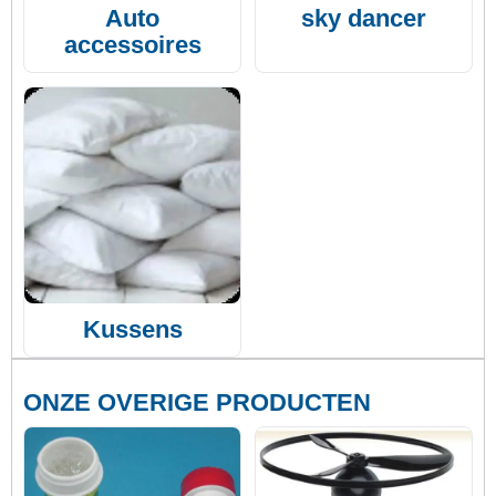
Auto
sky dancer
accessoires
Kussens
ONZE OVERIGE PRODUCTEN