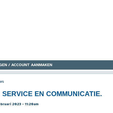
GEN / ACCOUNT AANMAKEN
ws
 SERVICE EN COMMUNICATIE.
bruari 2023 - 11:20am