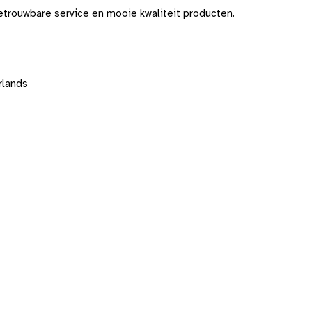
trouwbare service en mooie kwaliteit producten.
rlands