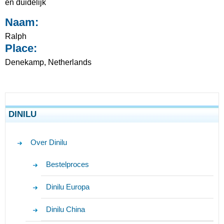
en duidelijk
Naam:
Ralph
Place:
Denekamp, Netherlands
DINILU
Over Dinilu
Bestelproces
Dinilu Europa
Dinilu China