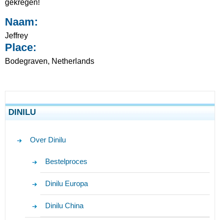
gekregen!
Naam:
Jeffrey
Place:
Bodegraven, Netherlands
DINILU
Over Dinilu
Bestelproces
Dinilu Europa
Dinilu China